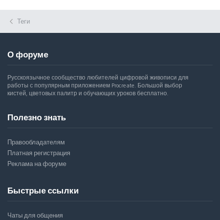
Теги
О форуме
Русскоязычное сообщество любителей цифровой живописи для
работы с популярным приложением Procreate. Большой выбор
кистей, цветовых палитр и обучающих уроков бесплатно.
Полезно знать
Правообладателям
Платная регистрация
Реклама на форуме
Быстрые ссылки
Чаты для общения