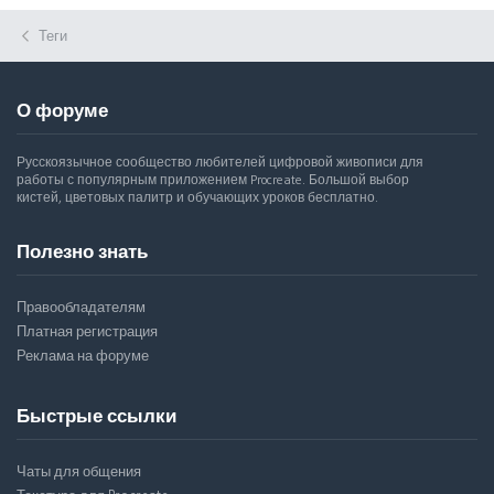
Теги
О форуме
Русскоязычное сообщество любителей цифровой живописи для
работы с популярным приложением Procreate. Большой выбор
кистей, цветовых палитр и обучающих уроков бесплатно.
Полезно знать
Правообладателям
Платная регистрация
Реклама на форуме
Быстрые ссылки
Чаты для общения