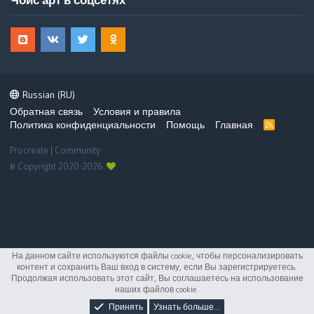
Russian (RU)
Обратная связь
Условия и правила
Политика конфиденциальности
Помощь
Главная
R
S
S
Procreate | Community
© Copyright 2020-2026
На данном сайте используются файлы cookie, чтобы персонализировать
контент и сохранить Ваш вход в систему, если Вы зарегистрируетесь.
Продолжая использовать этот сайт, Вы соглашаетесь на использование
наших файлов cookie.
Принять
Узнать больше...