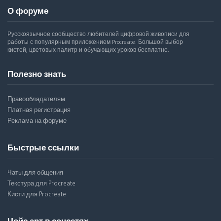
О форуме
Русскоязычное сообщество любителей цифровой живописи для
работы с популярным приложением Procreate. Большой выбор
кистей, цветовых палитр и обучающих уроков бесплатно.
Полезно знать
Правообладателям
Платная регистрация
Реклама на форуме
Быстрые ссылки
Чаты для общения
Текстура для Procreate
Кисти для Procreate
Чойс арт в соцсетях