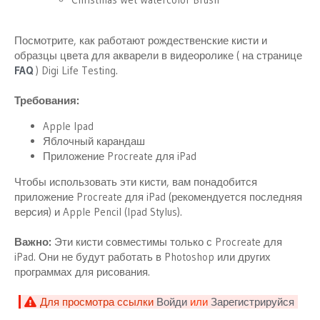
Посмотрите, как работают рождественские кисти и
образцы цвета для акварели в видеоролике ( на странице
FAQ
) Digi Life Testing.
Требования:
Apple Ipad
Яблочный карандаш
Приложение Procreate для iPad
Чтобы использовать эти кисти, вам понадобится
приложение Procreate для iPad (рекомендуется последняя
версия) и Apple Pencil (Ipad Stylus).
Важно:
Эти кисти совместимы только с Procreate для
iPad. Они не будут работать в Photoshop или других
программах для рисования.
Для просмотра ссылки
Войди
или
Зарегистрируйся