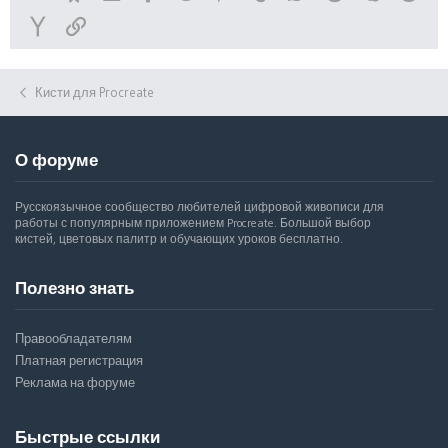
Yahoo
Ссылка
Кисти для Procreate
О форуме
Русскоязычное сообщество любителей цифровой живописи для
работы с популярным приложением Procreate. Большой выбор
кистей, цветовых палитр и обучающих уроков бесплатно.
Полезно знать
Правообладателям
Платная регистрация
Реклама на форуме
Быстрые ссылки