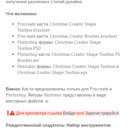
получения различных стилей дизайна.
Что включено:
Procreate кисти: Christmas Creator Shape
Toolbox.brushset
Procreate кисти: Christmas Creator Brushes.brushset
Photoshop формы: Christmas Creator Shape
Toolbox.PSD
Photoshop кисти: Christmas Creator Shape Toolbox PS
Brushes.abr
Illustrator формы: Christmas Creator Shape Toolbox.ai
Christmas Creator Shape Toolbox.eps
Важно:
Кисти предназначены только для
Procreate
и
Photoshop. Фигуры Illustrator представлены в виде
векторных файлов .ai.
Для просмотра ссылки
Войди
или
Зарегистрируйся
Рождественский создатель: Набор инструментов