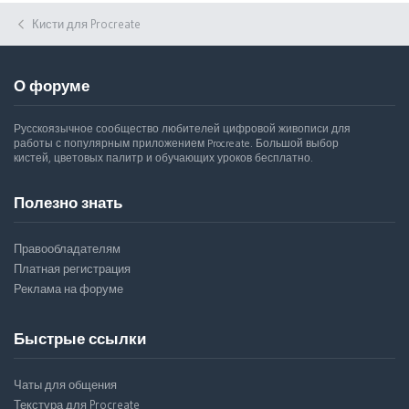
Кисти для Procreate
О форуме
Русскоязычное сообщество любителей цифровой живописи для
работы с популярным приложением Procreate. Большой выбор
кистей, цветовых палитр и обучающих уроков бесплатно.
Полезно знать
Правообладателям
Платная регистрация
Реклама на форуме
Быстрые ссылки
Чаты для общения
Текстура для Procreate