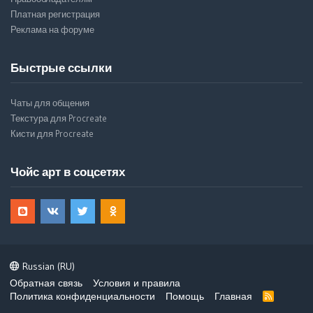
Платная регистрация
Реклама на форуме
Быстрые ссылки
Чаты для общения
Текстура для Procreate
Кисти для Procreate
Чойс арт в соцсетях
Russian (RU)
Обратная связь
Условия и правила
Политика конфиденциальности
Помощь
Главная
R
S