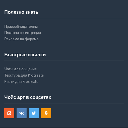
Полезно знать
Правообладателям
Платная регистрация
Реклама на форуме
Быстрые ссылки
Чаты для общения
Текстура для Procreate
Кисти для Procreate
Чойс арт в соцсетях